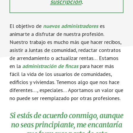
suscripción
.
El objetivo de
nuevos administradores
es
animarte a disfrutar de nuestra profesión.
Nuestro trabajo es mucho más que hacer recibos,
asistir a Juntas de comunidad, redactar contratos
de arrendamiento o actualizar rentas… Estamos
en la
administración de fincas
para hacer más
fácil la vida de los usuarios de comunidades,
edificios y viviendas. Tenemos algo que nos hace
diferentes…, especiales… Aportamos un valor que
no puede ser reemplazado por otras profesiones.
Si estás de acuerdo conmigo, aunque
no seas principiante, me encantaría