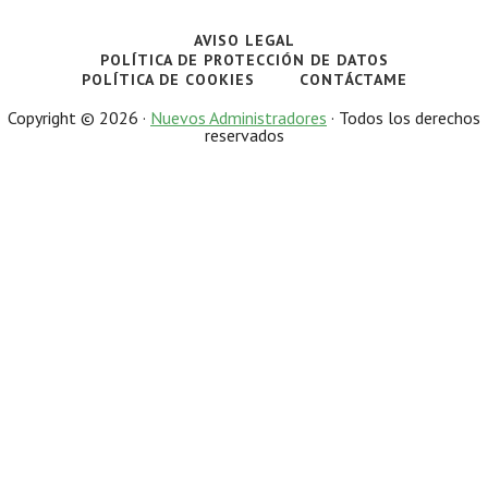
AVISO LEGAL
POLÍTICA DE PROTECCIÓN DE DATOS
POLÍTICA DE COOKIES
CONTÁCTAME
Copyright © 2026 ·
Nuevos Administradores
· Todos los derechos
reservados