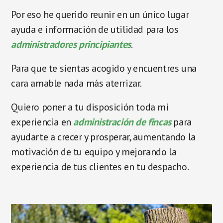
Por eso he querido reunir en un único lugar
ayuda e información de utilidad para los
administradores principiantes
.
Para que te sientas acogido y encuentres una
cara amable nada más aterrizar.
Quiero poner a tu disposición toda mi
experiencia en
administración de fincas
para
ayudarte a crecer y prosperar, aumentando la
motivación de tu equipo y mejorando la
experiencia de tus clientes en tu despacho.