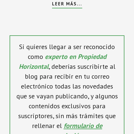
LEER MÁS...
Si quieres llegar a ser reconocido
como
experto en Propiedad
Horizontal
, deberías suscribirte al
blog para recibir en tu correo
electrónico todas las novedades
que se vayan publicando, y algunos
contenidos exclusivos para
suscriptores, sin más trámites que
rellenar el
formulario de