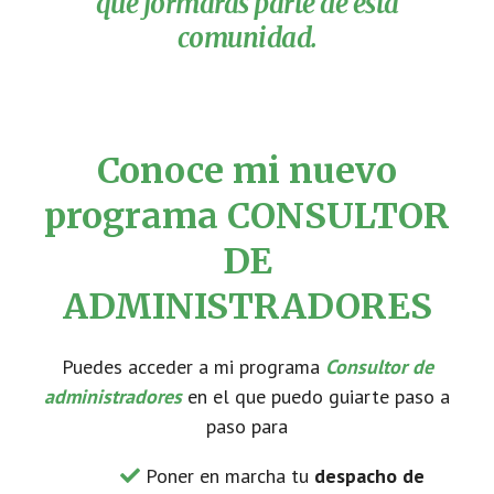
que formaras parte de esta
comunidad.
Conoce mi nuevo
programa CONSULTOR
DE
ADMINISTRADORES
Puedes acceder a mi programa
Consultor de
administradores
en el que puedo guiarte paso a
paso para
Poner en marcha tu
despacho de