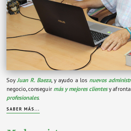
Soy
Juan R. Baeza
, y ayudo a los
nuevos administr
negocio, conseguir
más y mejores clientes
y afronta
profesionales
.
SABER MÁS...