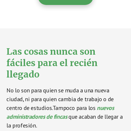
Las cosas nunca son
fáciles para el recién
llegado
No lo son para quien se muda a una nueva
ciudad, ni para quien cambia de trabajo o de
centro de estudios.Tampoco para los
nuevos
administradores de fincas
que acaban de llegar a
la profesión.