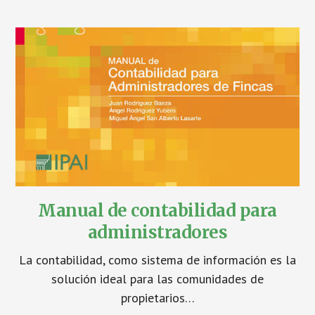
Manual de contabilidad para
administradores
La contabilidad, como sistema de información es la
solución ideal para las comunidades de
propietarios…