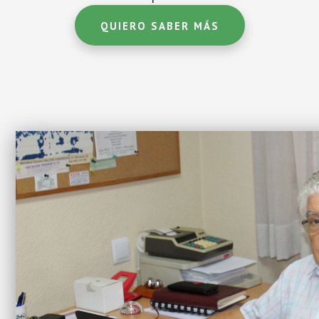
QUIERO SABER MÁS