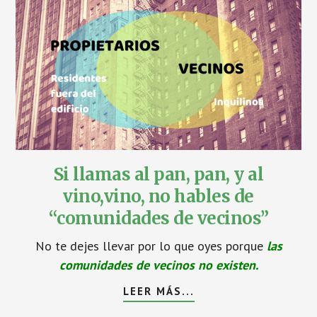
Si llamas al pan, pan, y al
vino,vino, no hables de
“comunidades de vecinos”
No te dejes llevar por lo que oyes porque
las
comunidades de vecinos no existen.
LEER MÁS...