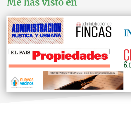
Me has visto en