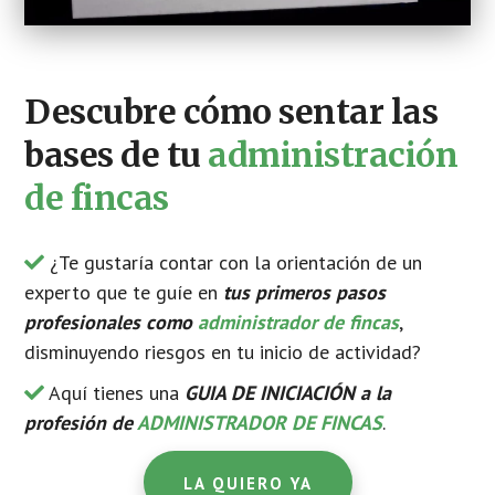
Descubre cómo sentar las
bases de tu
administración
de fincas
¿Te gustaría contar con la orientación de un
experto que te guíe en
tus primeros pasos
profesionales como
administrador de fincas
,
disminuyendo riesgos en tu inicio de actividad?
Aquí tienes una
GUIA DE INICIACIÓN a la
profesión de
ADMINISTRADOR DE FINCAS
.
LA QUIERO YA