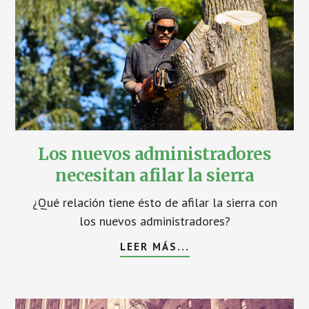
Los nuevos administradores
necesitan afilar la sierra
¿Qué relación tiene ésto de afilar la sierra con
los nuevos administradores?
LEER MÁS...